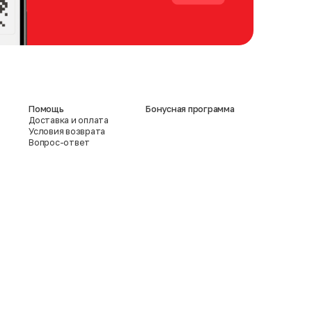
Помощь
Бонусная программа
Доставка и оплата
Условия возврата
Вопрос-ответ