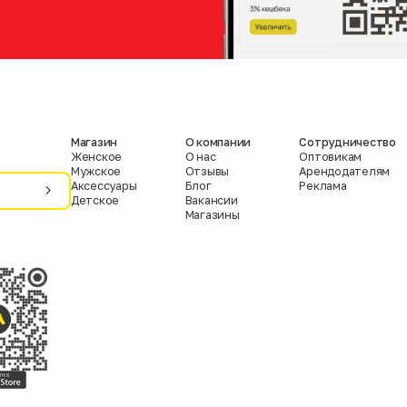
Магазин
О компании
Сотрудничество
Женское
О нас
Оптовикам
Мужское
Отзывы
Арендодателям
Аксессуары
Блог
Реклама
Детское
Вакансии
Магазины