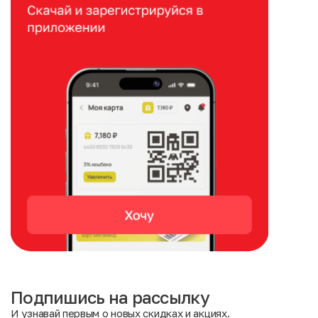
Подпишись на рассылку
И узнавай первым о новых скидках и акциях.