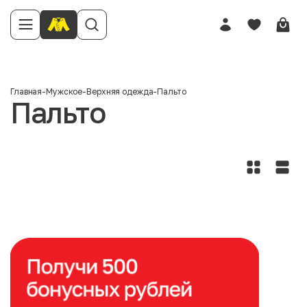
Главная
-
Мужское
-
Верхняя одежда
-
Пальто
Пальто