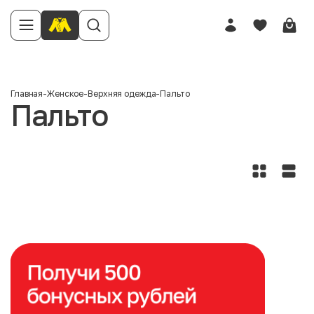
Главная
-
Женское
-
Верхняя одежда
-
Пальто
Пальто