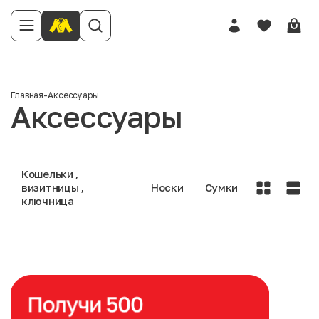
Главная
-
Аксессуары
Аксессуары
Кошельки ,
визитницы ,
Носки
Сумки
ключница