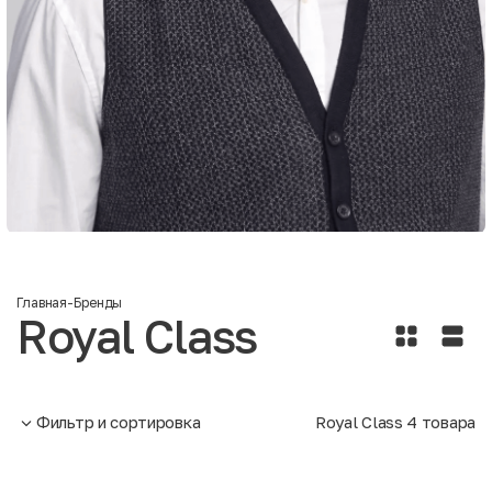
Главная
-
Бренды
Royal Class
Фильтр и сортировка
Royal Class
4
товара