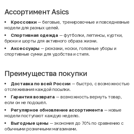
Ассортимент Asics
Кроссовки
— беговые, тренировочные и повседневные
модели для разных целей.
Спортивная одежда
— футболки, леггинсы, куртки,
брюки и шорты для активного образа жизни.
Аксессуары
— рюкзаки, носки, головные уборы и
спортивные сумки для удобства и стиля.
Преимущества покупки
Доставка по всей России
— быстро, с возможностью
отслеживания каждой посылки.
Гарантия возврата
— возможность вернуть товар,
если он не подошёл.
Регулярное обновление ассортимента
— новые
модели поступают каждую неделю.
Выгодные цены
— экономия до 70% по сравнению с
обычными розничными магазинами.