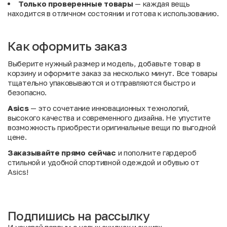
Только проверенные товары
— каждая вещь
находится в отличном состоянии и готова к использованию.
Как оформить заказ
Выберите нужный размер и модель, добавьте товар в
корзину и оформите заказ за несколько минут. Все товары
тщательно упаковываются и отправляются быстро и
безопасно.
Asics
— это сочетание инновационных технологий,
высокого качества и современного дизайна. Не упустите
возможность приобрести оригинальные вещи по выгодной
цене.
Заказывайте прямо сейчас
и пополните гардероб
стильной и удобной спортивной одеждой и обувью от
Asics!
Подпишись на рассылку