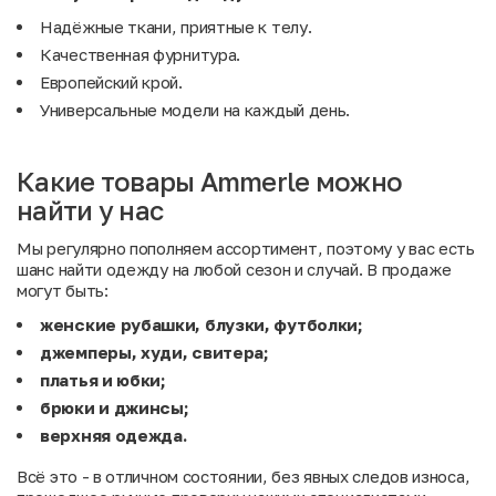
Надёжные ткани, приятные к телу.
Качественная фурнитура.
Европейский крой.
Универсальные модели на каждый день.
Какие товары Ammerle можно
найти у нас
Мы регулярно пополняем ассортимент, поэтому у вас есть
шанс найти одежду на любой сезон и случай. В продаже
могут быть:
женские рубашки, блузки, футболки;
джемперы, худи, свитера;
платья и юбки;
брюки и джинсы;
верхняя одежда.
Всё это - в отличном состоянии, без явных следов износа,