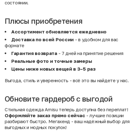
состоянии.
Плюсы приобретения
Ассортимент обновляется ежедневно
Доставка по всей России
- в удобном для вас
формате
Гарантия возврата
- 7 дней на принятие решения
Реальные фото и точные замеры
Цены ниже новых вещей в 3–5 раз
Выгода, стиль и уверенность - всё это вы найдете у нас.
Обновите гардероб с выгодой
Стильная одежда Amisu теперь доступна без переплат!
Оформляйте заказ прямо сейчас
- лучшие позиции
разбирают быстро. Мегахенд - ваш надёжный выбор для
выгодных и модных покупок!