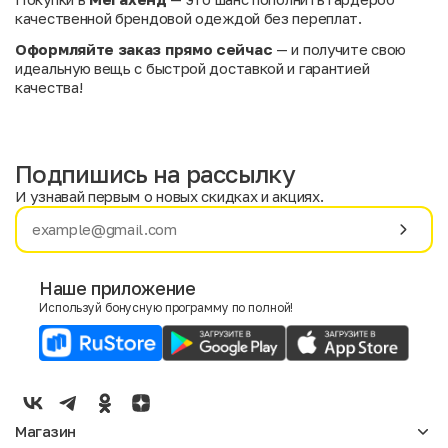
качественной брендовой одеждой без переплат.
Оформляйте заказ прямо сейчас
— и получите свою
идеальную вещь с быстрой доставкой и гарантией
качества!
Подпишись на рассылку
И узнавай первым о новых скидках и акциях.
Имя
Фамилия
Наше приложение
Используй бонусную программу по полной!
E-mail
Пол
Мужской
Женский
Магазин