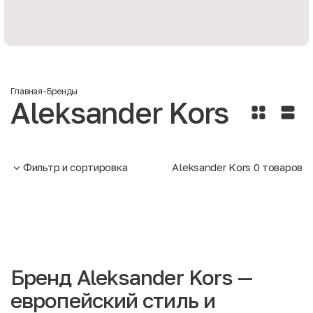
Главная
-
Бренды
Aleksander Kors
Фильтр и сортировка
Aleksander Kors
0
товаров
Бренд Aleksander Kors —
европейский стиль и